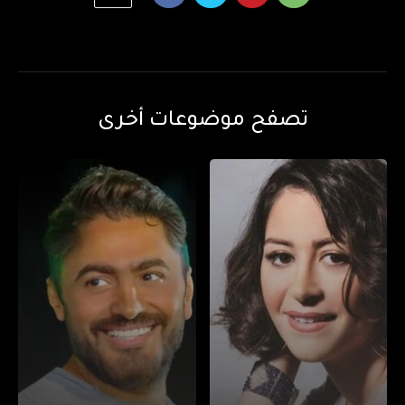
تصفح موضوعات أخرى