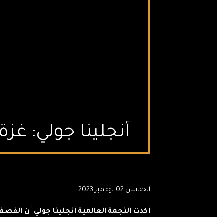
أنجلينا جولي: غز
الخميس 02 نوفمبر 2023
أكدت النجمة العالمية أنجلينا جولي أن الق