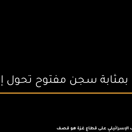
ة بمثابة سجن مفتوح تحول إ
صف الإسرائيلي على قطاع غزة هو قصف