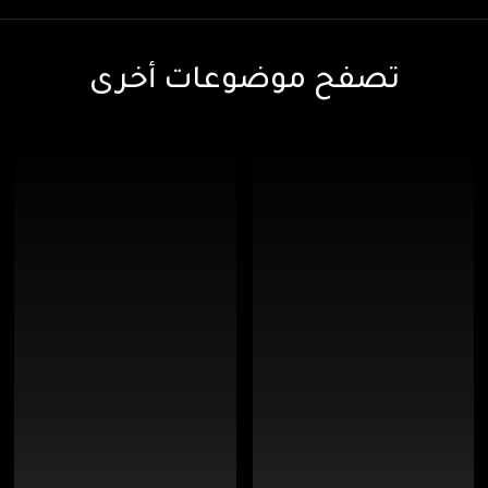
تصفح موضوعات أخرى