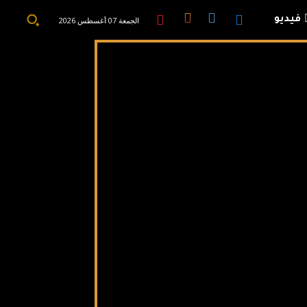
فيديو
الجمعة 07 أغسطس 2026