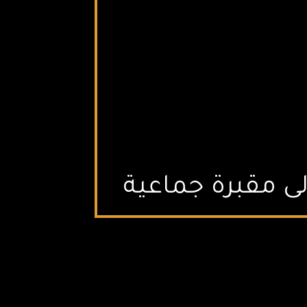
لى مقبرة جماعية