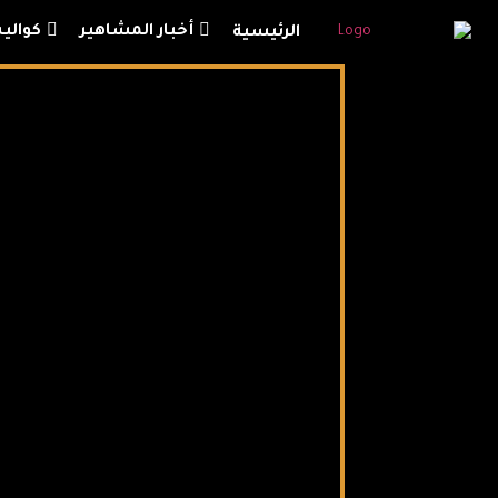
أخبار المشاهير
كوال
الرئيسية