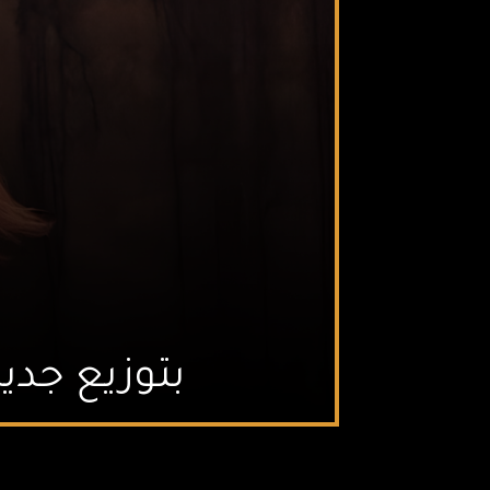
بتوزيع جدي