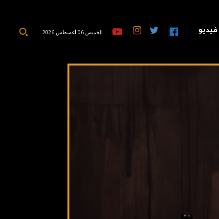
فيديو
الخميس 06 أغسطس 2026