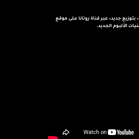
بتوزيع جديد، عبر قناة روتانا على موقع
يات الألبوم الجديد.