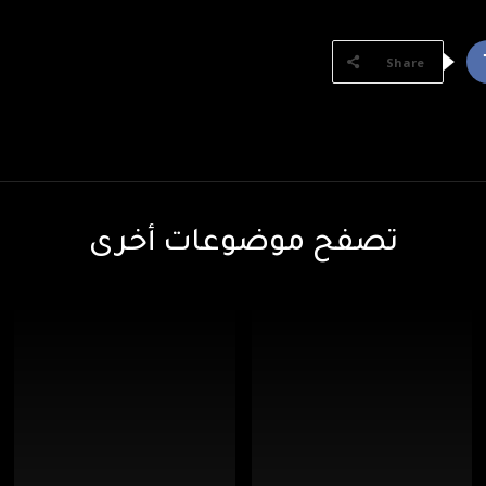
Share
تصفح موضوعات أخرى