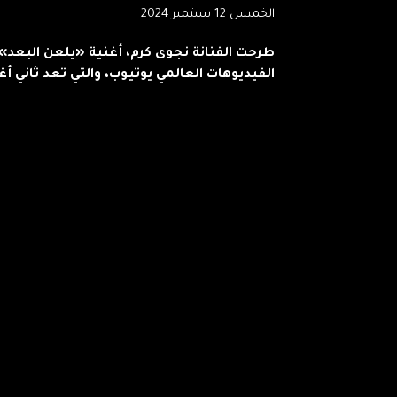
الخميس 12 سبتمبر 2024
طرحت الفنانة نجوى كرم، أغنية «يلعن البعد»، 
الفيديوهات العالمي يوتيوب، والتي تعد ثاني أغن