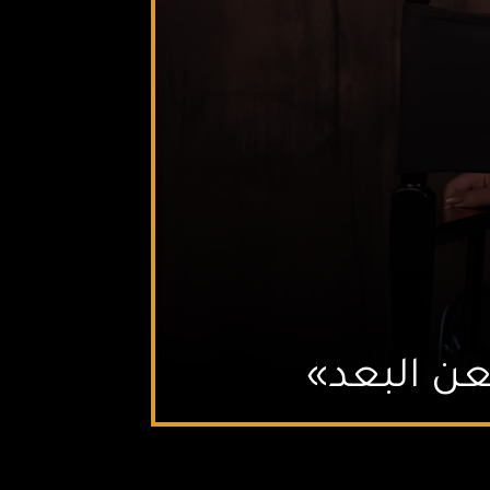
عن البعد»