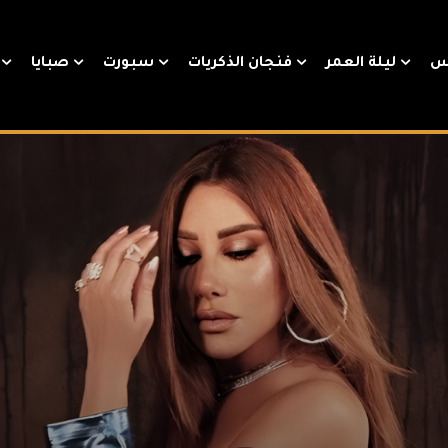
س
ليلة العمر
فنجان الذكريات
سبورت
صبايا