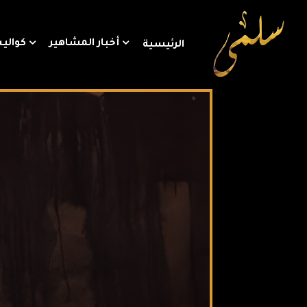
أخبار المشاهير
كوالي
الرئيسية