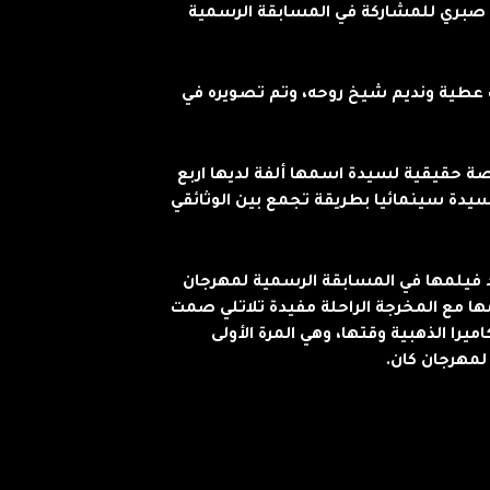
د صبري للمشاركة في المسابقة الرسمية
يب عطية ونديم شيخ روحه، وتم تصويره في
 حقيقية لسيدة اسمها ألفة لديها اربع
سيدة سينمائيا بطريقة تجمع بين الوثائقي
فيلمها في المسابقة الرسمية لمهرجان
مها مع المخرجة الراحلة مفيدة تلاتلي صمت
را الذهبية وقتها، وهي المرة الأولى
لمهرجان كان.