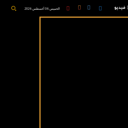
فيديو
الخميس 06 أغسطس 2026