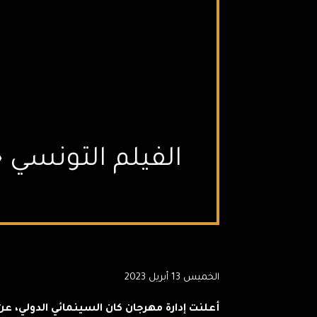
الفيلم التونسي 
الخميس 13 أبريل 2023
أعلنت إدارة مهرجان كان السينمائي الدولي، عن