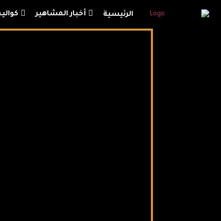
أخبار المشاهير
كوالي
الرئيسية