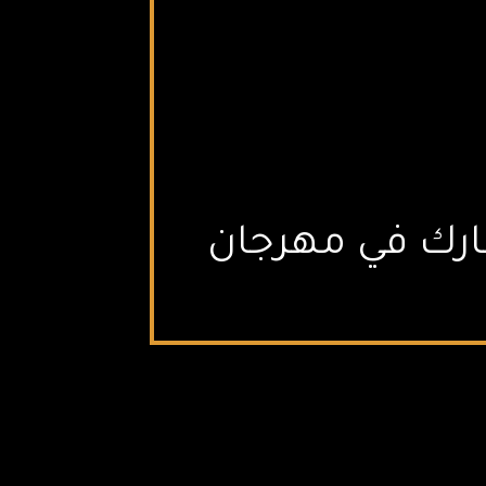
شارك في مهرجان