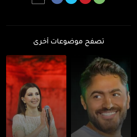
تصفح موضوعات أخرى