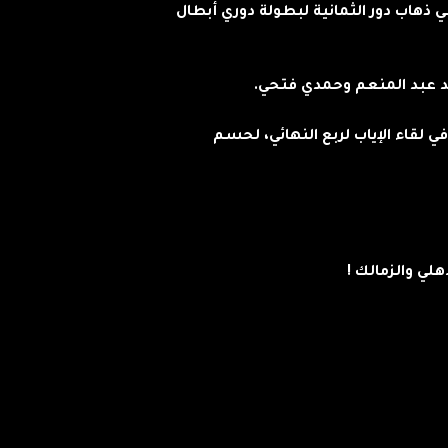
ذهاب دور الثمانية لبطولة دوري أبطال
د عبد المنعم وحمدي فتحي.
ي لقاء الإياب لربع النهائي، لحسم
لي والزمالك !