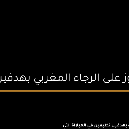
ز على الرجاء المغربي بهدف
 بهدفين نظيفين في المباراة التي