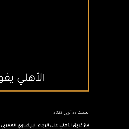
الأهلي يفو
السبت 22 أبريل 2023
فاز فريق الأهلي على الرجاء البيضاوي المغربي،