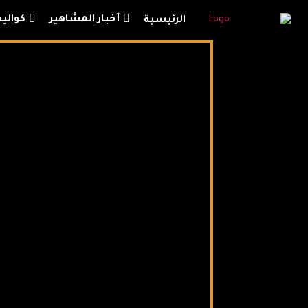
أخبار المشاهير
كوال
الرئيسية