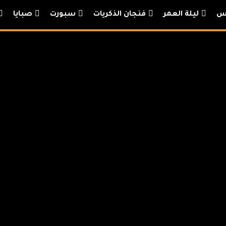
يس
ليلة العمر
فنجان الذكريات
سبورت
صبايا