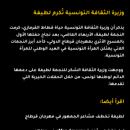
وزيرة الثقافة التونسية تُكرم لطيفة
يذكر أن وزيرة الثقافة التونسية حياة قطاط القرمازي، كرمت
النجمة لطيفة، الأربعاء الماضي، بعد ‏‏نجاح حفلها الأول
بالمسرح الأثري بمهرجان قرطاج الدولي، كأحد أبرز النجمات
‏‏اللاتي يمثلن المرأة التونسية في العيد الوطني للمرأة
التونسية.
ووجهت وزيرة الثقافة الشكر للنجمة لطيفة على دعمها
الدائم لوطنها تونس، من خلال الحفلات ‏‏الخيرية التي
تقدمها.
اقرأ أيضا:
لطيفة تخطف مشاعر الجمهور في مهرجان قرطاج