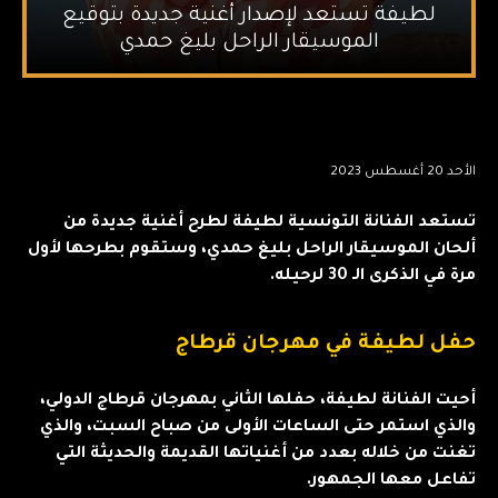
لطيفة تستعد لإصدار أغنية جديدة بتوقيع
الموسيقار الراحل بليغ حمدي
الأحد 20 أغسطس 2023
تستعد الفنانة التونسية لطيفة لطرح أغنية جديدة
من
ألحان الموسيقار الراحل بليغ حمدي، وستقوم بطرحها لأول
مرة في الذكرى الـ 30 لرحيله.
حفل لطيفة في مهرجان قرطاج
أحيت الفنانة لطيفة، حفلها الثاني بمهرجان قرطاج الدولي،
والذي استمر حتى الساعات الأولى من صباح السبت، والذي
تغنت من خلاله بعدد من أغنياتها القديمة والحديثة التي
تفاعل معها الجمهور.