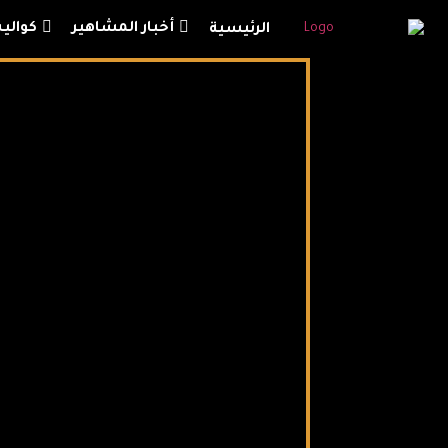
أخبار المشاهير
كوالي
الرئيسية