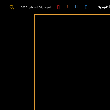
فيديو
الخميس 06 أغسطس 2026