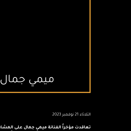
ميمي جمال ت
الثلاثاء 21 نوفمبر 2023
تعاقدت مؤخراً الفنانة ميمي جمال على المش