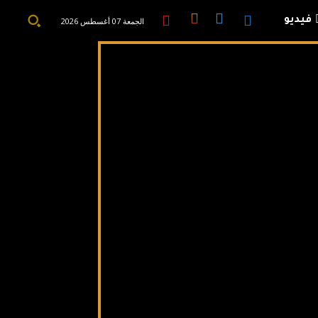
فيديو
الجمعة 07 أغسطس 2026