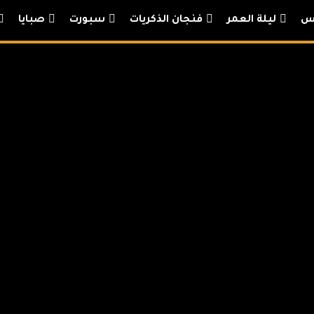
يس
ليلة العمر
فنجان الذكريات
سبورت
صبايا