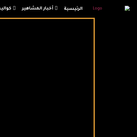
أخبار المشاهير
كوال
الرئيسية