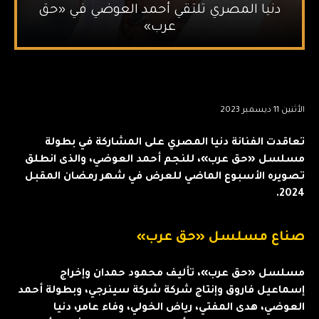
دنيا المصري تلتقي أحمد العوضي في «حق
عرب»
الأثنين 11 ديسمبر 2023
تعاقدت الفنانة دنيا المصري على المشاركة في بطولة
مسلسل «حق عرب»، للنجم أحمد العوضي، والذى انطلق
تصويره الأسبوع الماضي للعرض في شهر رمضان المقبل
2024.
صناع مسلسل «حق عرب»
مسلسل «حق عرب»، تأليف محمود حمدان وإخراج
إسماعيل فاروق وإنتاج شركة شركة سينرجي، وبطولة أحمد
العوضي، هدى المفتي، رياض الخولي، وفاء عامر، دنيا