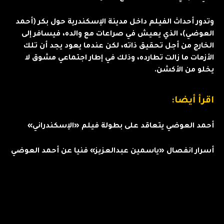
وتدور أحداث الفيلم داخل مدينة الإسكندرية حول بكر (أحمد
العوضي)، الذي يعيش في صراعات مع والده، فيسافر إلى
الخارج من أجل تحقيق ذاته، لكن عندما يعود يجد أن تلك
الأزمات ما زالت تطارده، وذلك في إطار اجتماعي مشوق لا
يخلو من الأكشن.
اقرأ أيضا:
أحمد العوضي يتعاقد على بطولة فيلم «الإسكندراني»
أسرار انفصال «ياسمين عبدالعزيز» فنيا عن أحمد العوضي