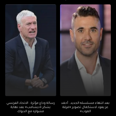
بعد انتهاء مسلسله الجديد.. أحمد
رسالة وداع مؤثرة.. الاتحاد الفرنسي
عز يعود لاستكمال تصوير «فرقة
يشكر «ديشامب» بعد نهاية
الموت»
مشواره مع الديوك