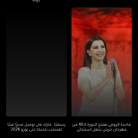
دولة
ماجدة الرومي تفتتح الدورة الـ40 من
رسميًا.. مارك فان بوميل مديرًا فنيًا
مهرجان جرش بحفل استثنائي
لمنتخب بلجيكا حتى يورو 2028