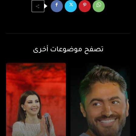
تصفح موضوعات أخرى