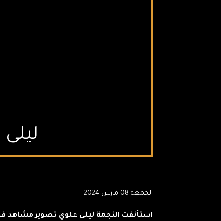
ليلى 
الجمعة 08 مارس 2024
استأنفت النجمة ليلى علوي تصوير مشاهد في