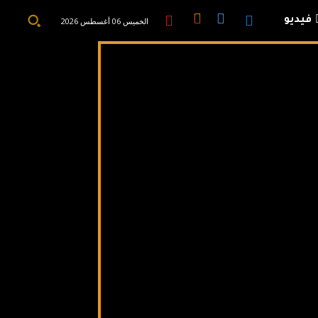
فيديو
الخميس 06 أغسطس 2026