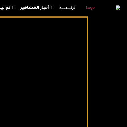
أخبار المشاهير
كوالي
الرئيسية