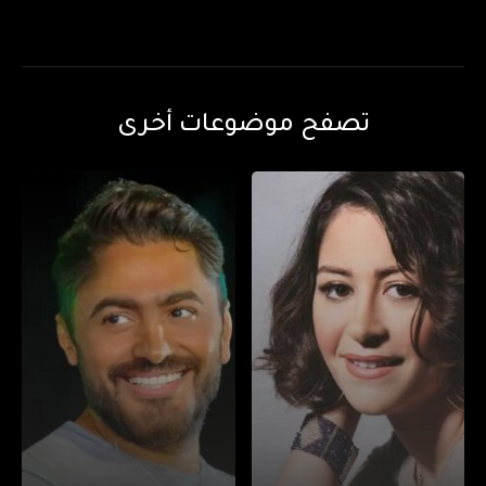
تصفح موضوعات أخرى