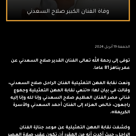
وفاة الفنان الكبير صلاح السعدني
الجمعة 19 أبريل 2024
توفى إلى رحمة الله تعالى الفنان القدير صلاح السعدني عن
عمر يناهز 81 عاما.
ونعت نقابة المهن التمثيلية الفنان الراحل صلاح السعدني،
وقالت في بيان لها: «تنعي نقابة المهن التمثيلية وجموع
فناني مصر الفنان العظيم صلاح السعدني وإنا لله وإنا إليه
راجعون، خالص العزاء إلى الفنان أحمد السعدني والأسرة
الكريمة».
وكشفت نقابة المهن التمثيلية عن موعد جنازة الفنان
الراحل، حيث أكدت أنه من المقرر أن تكون عقب صلاة العصر