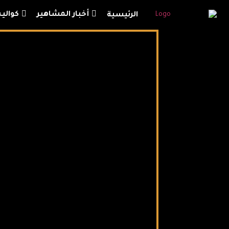
أخبار المشاهير
كوال
الرئيسية