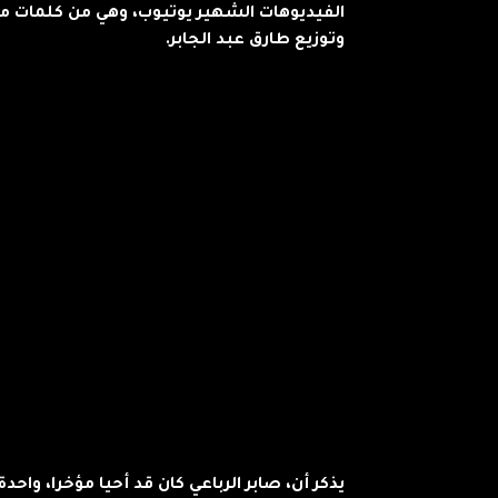
الفيديوهات الشهير يوتيوب، وهي من كلمات م
وتوزيع طارق عبد الجابر.
يذكر أن، صابر الرباعي كان قد أحيا مؤخرا، وا