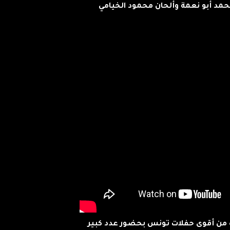
حمد أبو نعمة وألحان محمود الخيامي
حدة من أقوى حفلات تونس بحضور عدد كبير