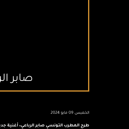
صابر ال
الخميس 09 مايو 2024
طرح المطرب التونسي صابر الرباعي، أغنية جدي