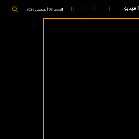
فيديو
السبت 08 أغسطس 2026