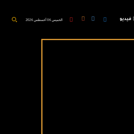
فيديو
الخميس 06 أغسطس 2026