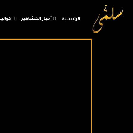
أخبار المشاهير
كوالي
الرئيسية