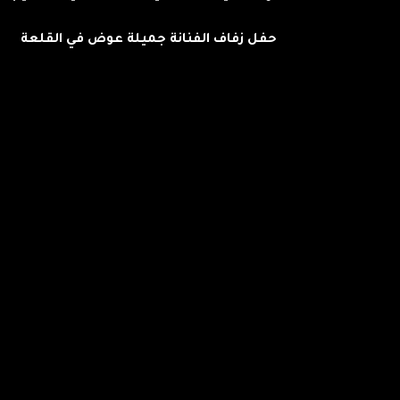
حفل زفاف الفنانة جميلة عوض في القلعة