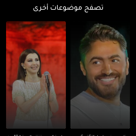
تصفح موضوعات أخرى