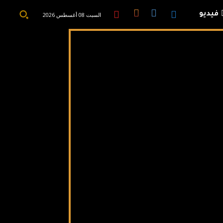
فيديو
السبت 08 أغسطس 2026