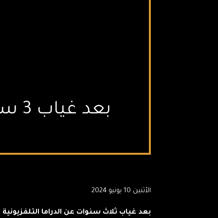
الأثنين 10 يونيو 2024
بعد غياب ثلاث سنوات عن الدراما التلفزيونية