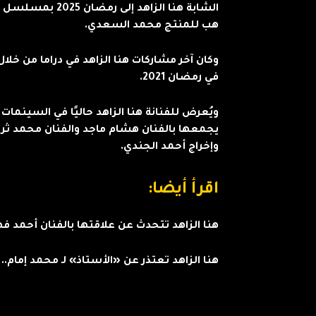
الشابة هنا الزاهد
هب للمنتج محمد السعدي.
وكان آخر مشاركات هنا الزاهد في دراما من خل
في رمضان 2021.
ويُعرض للفنانة هنا الزاهد حاليًا في السينما
يجمعها بالفنان هشام ماجد والفنان محمد ثر
وإخراج أحمد الجندي.
اقرأ أيضا:
هنا الزاهد تتحدث عن علاقتها بالفنان أحمد ف
هنا الزاهد تعتذر عن «الأستاذ» لـ محمد إمام.