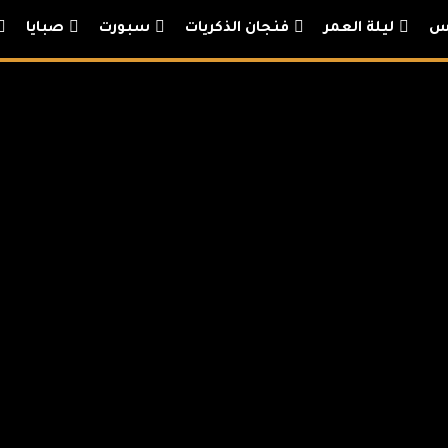
يس
ليلة العمر
فنجان الذكريات
سبورت
صبايا