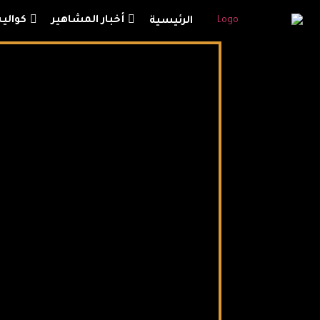
أخبار المشاهير
كوال
الرئيسية