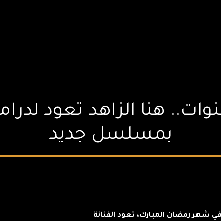
بمسلسل جديد
 في شهر رمضان المبارك، تعود الفنانة