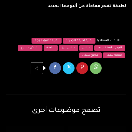
لطيفة تفجر مفاجأة عن ألبومها الجديد
الكلمات المفتاحية
أغنية لطيفة الجديدة
أغنية مطول الوجع
ألبوم لطيفة الجديد
سلمى
سلمى نيوز
لطيفة
مفيش ممنوع
منصة سلمى
موقع سلمى
تصفح موضوعات أخرى