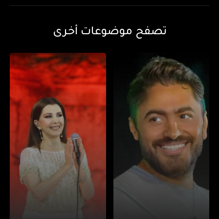
تصفح موضوعات أخرى