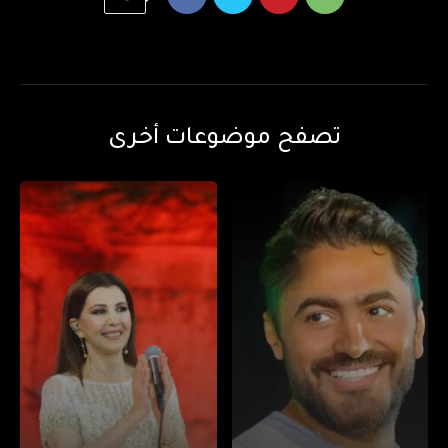
تصفح موضوعات أخرى