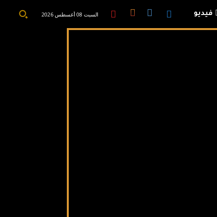
فيديو
السبت 08 أغسطس 2026