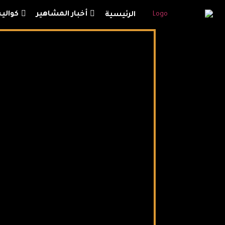
أخبار المشاهير
كوال
الرئيسية