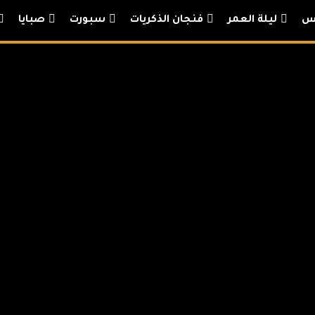
س
ليلة العمر
فنجان الذكريات
سبورت
صبايا