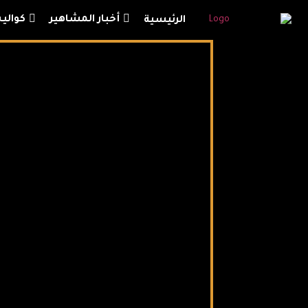
أخبار المشاهير
كوالي
الرئيسية