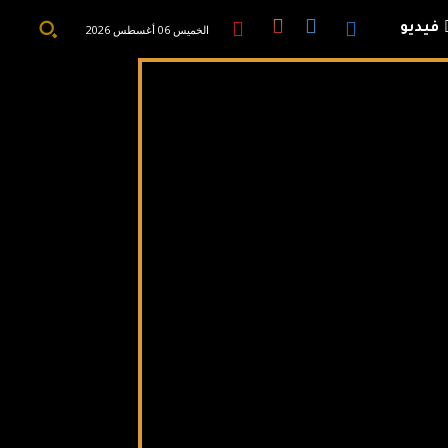
فيديو
الخميس 06 أغسطس 2026