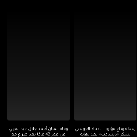
رسالة وداع مؤثرة.. الاتحاد الفرنسي
وفاة الفنان أحمد جلال عبد القوي
يشكر «ديشامب» بعد نهاية
عن عمر 42 عامًا بعد صراع مع