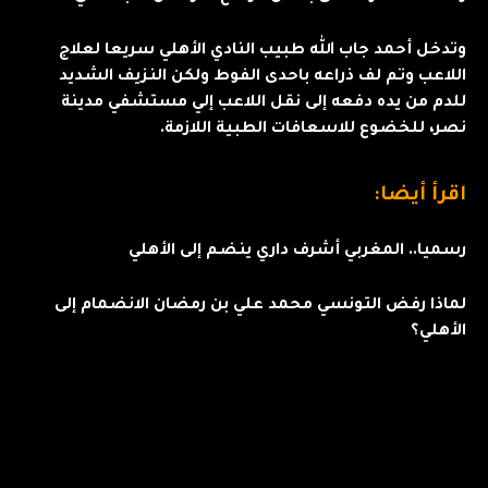
وتدخل أحمد جاب الله طبيب النادي الأهلي سريعا لعلاج
اللاعب وتم لف ذراعه باحدى الفوط ولكن النزيف الشديد
للدم من يده دفعه إلى نقل اللاعب إلي مستشفي مدينة
نصر، للخضوع للاسعافات الطبية اللازمة.
اقرأ أيضا:
رسميا.. المغربي أشرف داري ينضم إلى الأهلي
لماذا رفض التونسي محمد علي بن رمضان الانضمام إلى
الأهلي؟