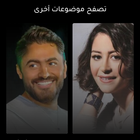
تصفح موضوعات أخرى