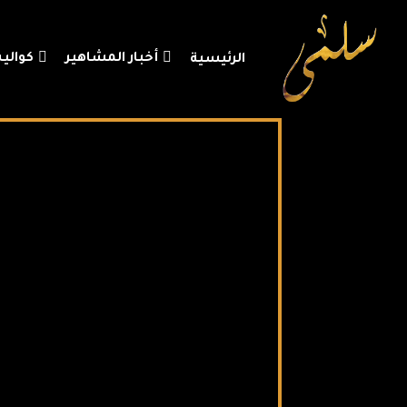
أخبار المشاهير
كوالي
الرئيسية