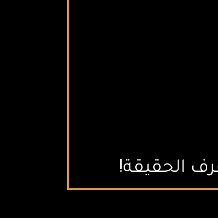
ف الحقيقة!