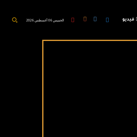
فيديو
الخميس 06 أغسطس 2026