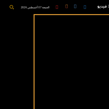
فيديو
الجمعة 07 أغسطس 2026