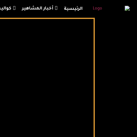
أخبار المشاهير
كوال
الرئيسية