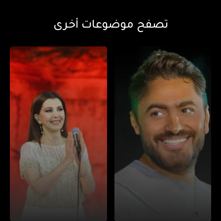
تصفح موضوعات أخرى