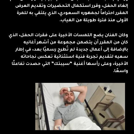
إلغاء الحفل، وقرر استكمال التحضيرات وتقديم العرض
المقرر احتراماً لجمهوره السعودي، الذي يلتقي به للمرة
الأولى منذ فترة طويلة من الغياب.
وكان الفنان يضع اللمسات الأخيرة على فقرات الحفل، الذي
كان من المقرر أن يتضمن مجموعة من أشهر أغانيه
بالإضافة إلى أعمال جديدة لم تُطرح رسميًا بعد، في إطار
سعيه لتقديم تجربة فنية استثنائية تعكس نجاحاته
الأخيرة، وعلى رأسها أغنية “سيبتك” التي حصدت تفاعلًا
واسعًا.