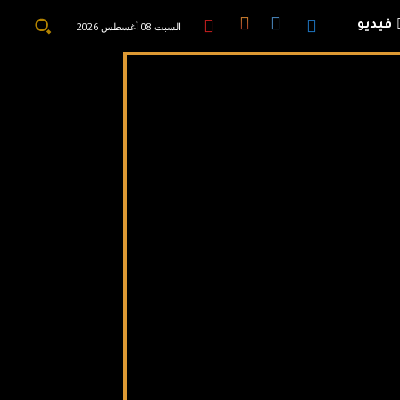
فيديو
السبت 08 أغسطس 2026