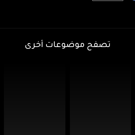
تصفح موضوعات أخرى