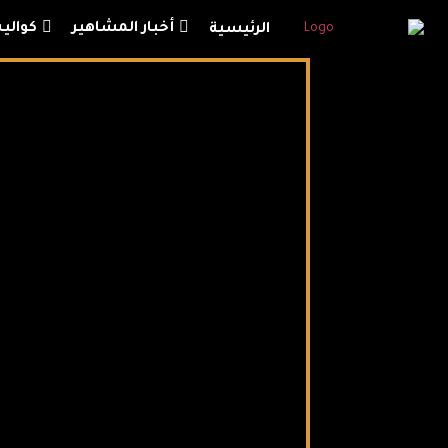
أخبار المشاهير
كوال
الرئيسية