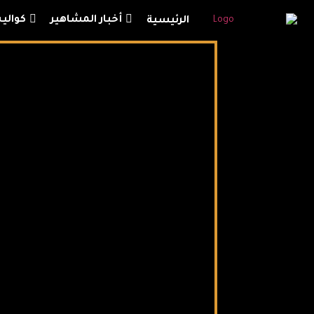
أخبار المشاهير
كوال
الرئيسية