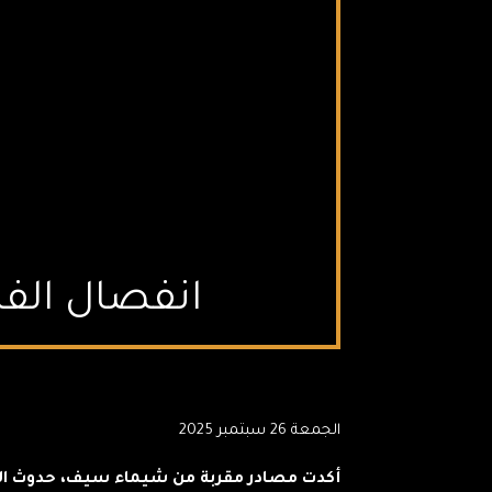
انفصال الف
الجمعة 26 سبتمبر 2025
أكدت مصادر مقربة من شيماء سيف، حدوث الطل