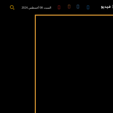
فيديو
السبت 08 أغسطس 2026