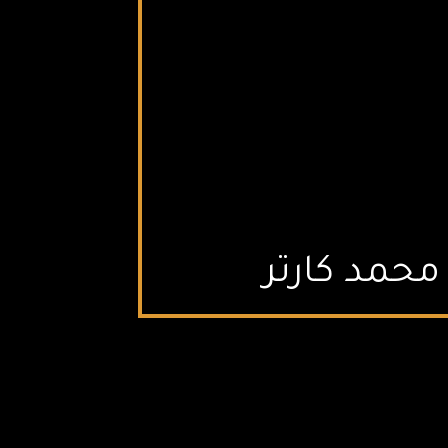
حمد كارتر