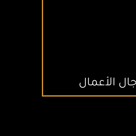
ال الأعمال