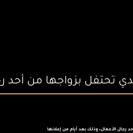
دي تحتفل بزواجها من أحد رج
 رجال الأعمال، وذلك بعد أيام من إعلانها