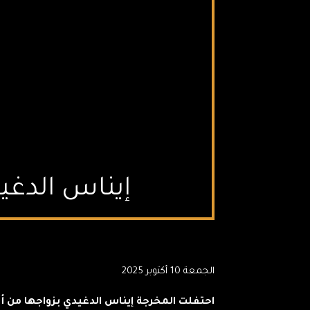
إيناس الدغي
الجمعة 10 أكتوبر 2025
احتفلت المخرجة إيناس الدغيدي بزواجها من أحد