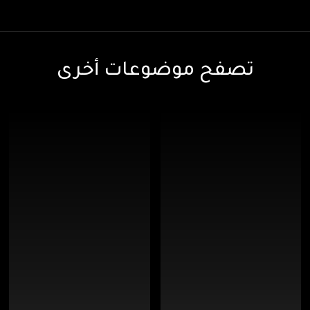
تصفح موضوعات أخرى