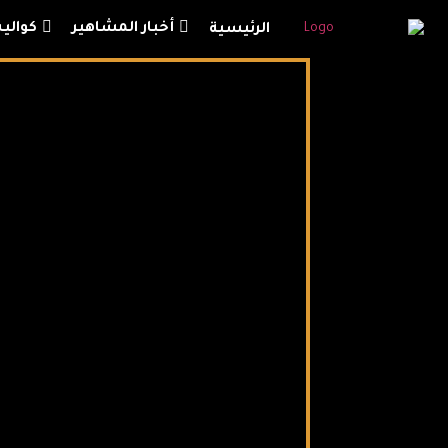
أخبار المشاهير
كوالي
الرئيسية