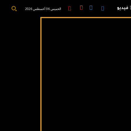
فيديو
الخميس 06 أغسطس 2026