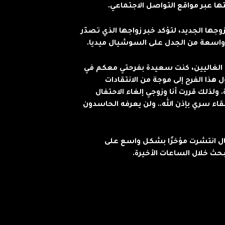
ها عبر مواقع التواصل الاجتماعي.
ها الجديد، لتؤكد خبر زواجها الذي تصدّر
 واسعة من الجدل على السوشيال ميديا.
ي الغاليين، كنت سعيدة بفرحتي معكم في
ذا الفرح إلى موجة من الانتقادات
ولذلك قررت أنا وزوجي إلغاء الاحتفال
لقاء سري بإذن الله.. ولن يعرفه الحاسدون
عمال انتشرت مؤخرًا بشكل واسع على
حث خلال الساعات الأخيرة.