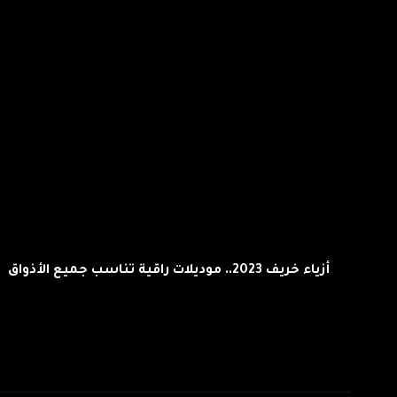
أزياء خريف 2023.. موديلات راقية تناسب جميع الأذواق