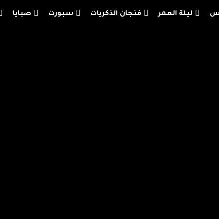
يس
ليلة العمر
فنجان الذكريات
سبورت
صبايا