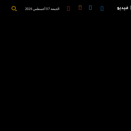
فيديو
الجمعة 07 أغسطس 2026