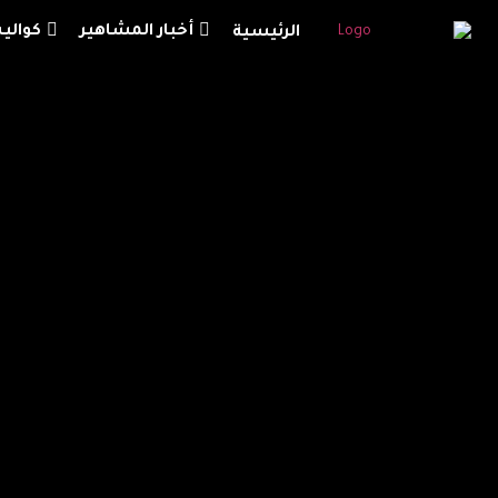
أخبار المشاهير
كوال
الرئيسية