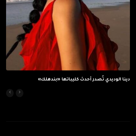
دينا الوديدي تُصدر أحدث كليباتها «بندهلك»