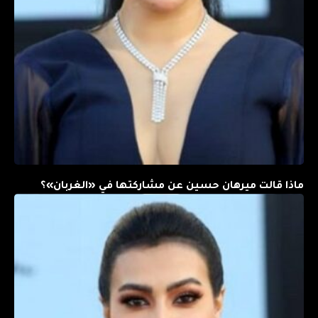
ماذا قالت ميرهان حسين عن مشاركتها في «الغربان»؟