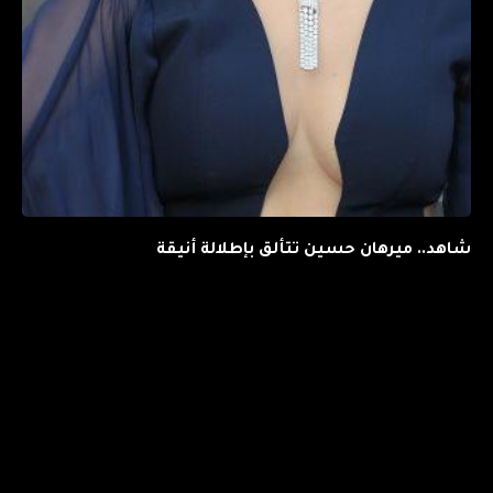
شاهد.. ميرهان حسين تتألق بإطلالة أنيقة