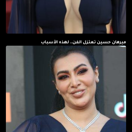
ميرهان حسين تعتزل الفن.. لهذه الأسباب