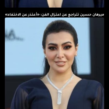
ميرهان حسين تتراجع عن اعتزال الفن: «أعتذر عن الاختفاء»