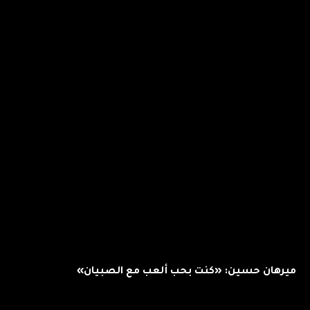
ميرهان حسين: «كنت بحب ألعب مع الصبيان»