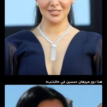
هذا دور ميرهان حسين في «الذنب»