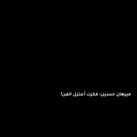
ميرهان حسين: فكرت أعتزل الفن!