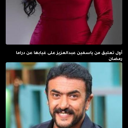
أول تعليق من ياسمين عبدالعزيز على غيابها عن دراما
رمضان