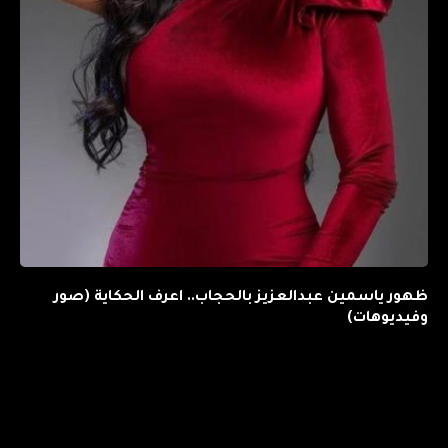
ظهور ياسمين عبدالعزيز بالحجاب.. اعرف الحكاية (صور
وفيديوهات)