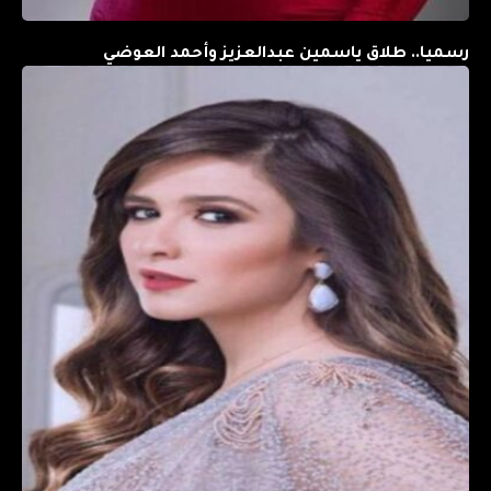
رسميا.. طلاق ياسمين عبدالعزيز وأحمد العوضي