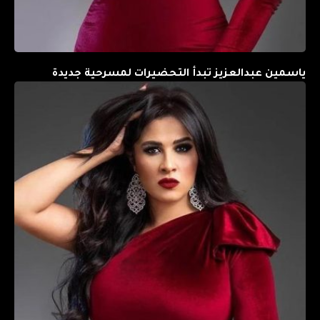
ياسمين عبدالعزيز تبدأ التحضيرات لمسرحية جديدة