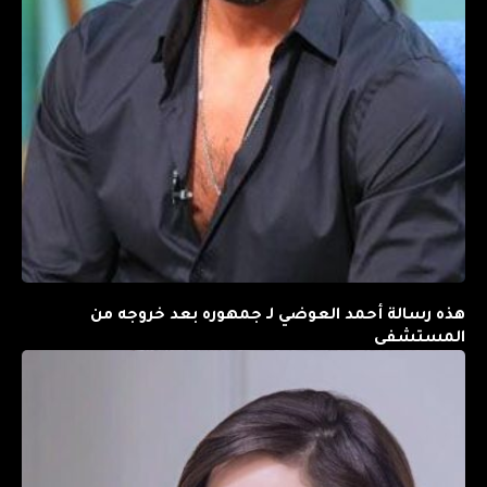
هذه رسالة أحمد العوضي لـ جمهوره بعد خروجه من
المستشفى