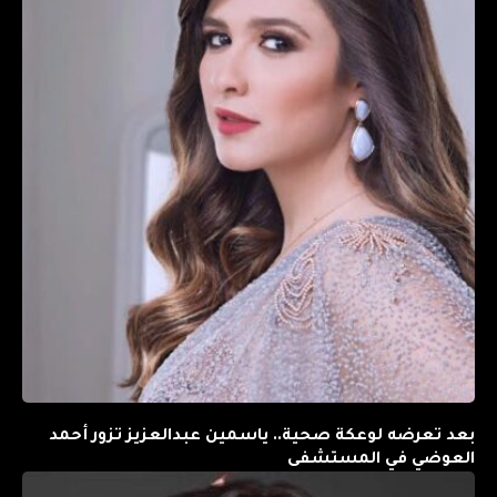
بعد تعرضه لوعكة صحية.. ياسمين عبدالعزيز تزور أحمد
العوضي في المستشفى